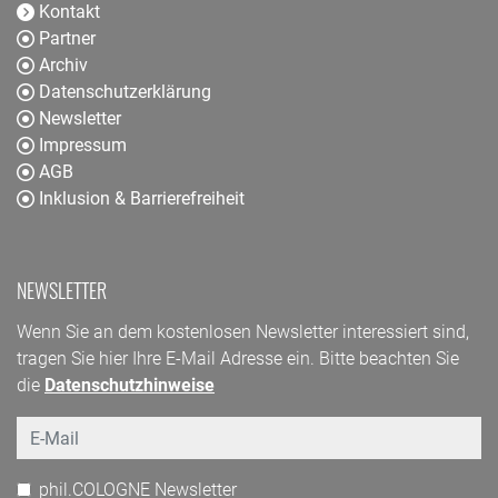
Kontakt
Partner
Archiv
Datenschutzerklärung
Newsletter
Impressum
AGB
Inklusion & Barrierefreiheit
NEWSLETTER
Wenn Sie an dem kostenlosen Newsletter interessiert sind,
tragen Sie hier Ihre E-Mail Adresse ein. Bitte beachten Sie
die
Datenschutzhinweise
Email
phil.COLOGNE Newsletter