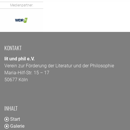
Medienpartner:
KONTAKT
lit und phil e.V.
Verein zur Förderung der Literatur und der Philosophie
Maria-Hilf-Str. 15 – 17
50677 Köln
INHALT
Start
Galerie