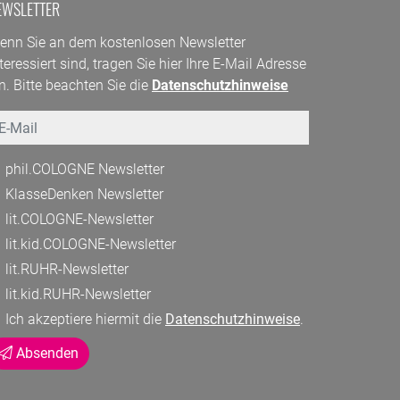
EWSLETTER
enn Sie an dem kostenlosen Newsletter
teressiert sind, tragen Sie hier Ihre E-Mail Adresse
n. Bitte beachten Sie die
Datenschutzhinweise
mail
phil.COLOGNE Newsletter
KlasseDenken Newsletter
lit.COLOGNE-Newsletter
lit.kid.COLOGNE-Newsletter
lit.RUHR-Newsletter
lit.kid.RUHR-Newsletter
Ich akzeptiere hiermit die
Datenschutzhinweise
.
Absenden