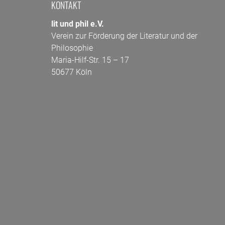
KONTAKT
lit und phil e.V.
Verein zur Förderung der Literatur und der
Philosophie
Maria-Hilf-Str. 15 – 17
50677 Köln