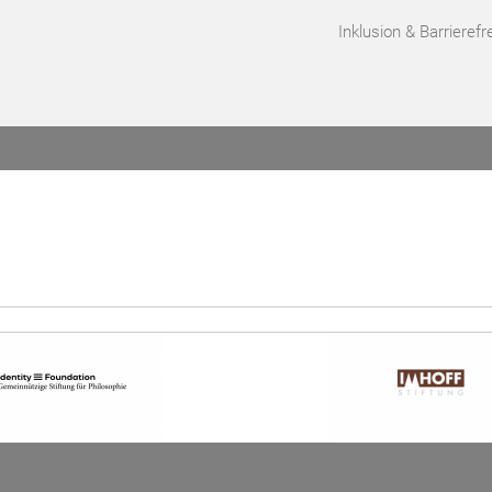
Inklusion & Barrierefre