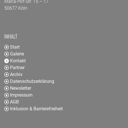
Maria-Hilf-Str. 15 – 17
50677 Köln
INHALT
Start
Galerie
Kontakt
Partner
Archiv
Datenschutzerklärung
Newsletter
Impressum
AGB
Inklusion & Barrierefreiheit