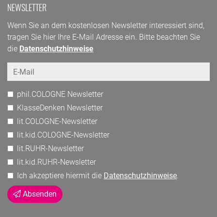
NEWSLETTER
Wenn Sie an dem kostenlosen Newsletter interessiert sind,
tragen Sie hier Ihre E-Mail Adresse ein. Bitte beachten Sie
die
Datenschutzhinweise
Email
phil.COLOGNE Newsletter
KlasseDenken Newsletter
lit.COLOGNE-Newsletter
lit.kid.COLOGNE-Newsletter
lit.RUHR-Newsletter
lit.kid.RUHR-Newsletter
Ich akzeptiere hiermit die
Datenschutzhinweise
.
Absenden