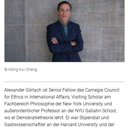
© Hong Kiu Cheng
Alexander Görlach ist Senior Fellow des Carnegie Council
for Ethics in International Affairs, Visiting Scholar am
Fachbereich Philosophie der New York University und
außerordentlicher Professor an der NYU Gallatin School,
wo er Demokratietheorie lehrt. Er war Stipendiat und
Gastwissenschaftler an der Harvard University und der