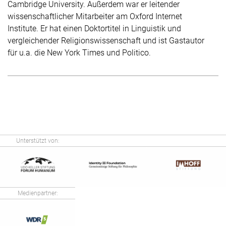
Cambridge University. Außerdem war er leitender
wissenschaftlicher Mitarbeiter am Oxford Internet
Institute. Er hat einen Doktortitel in Linguistik und
vergleichender Religionswissenschaft und ist Gastautor
für u.a. die New York Times und Politico.
Unterstützt von:
Medienpartner: