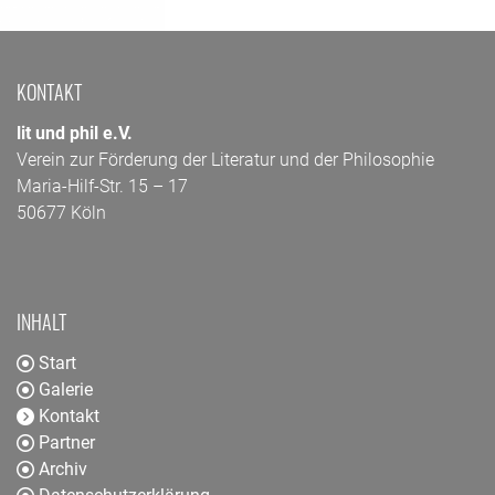
KONTAKT
lit und phil e.V.
Verein zur Förderung der Literatur und der Philosophie
Maria-Hilf-Str. 15 – 17
50677 Köln
INHALT
Start
Galerie
Kontakt
Partner
Archiv