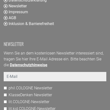
Datenschutzerklärung
Newsletter
Impressum
AGB
Inklusion & Barrierefreiheit
NEWSLETTER
Wenn Sie an dem kostenlosen Newsletter interessiert sind,
tragen Sie hier Ihre E-Mail Adresse ein. Bitte beachten Sie
die
Datenschutzhinweise
Email
phil.COLOGNE Newsletter
KlasseDenken Newsletter
lit.COLOGNE-Newsletter
lit.kid.COLOGNE-Newsletter