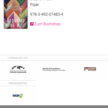
Piper
978-3-492-07483-4
Zum Buchshop
Unterstützt von:
Medienpartner: