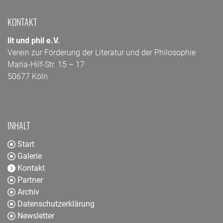
KONTAKT
lit und phil e.V.
Verein zur Förderung der Literatur und der Philosophie
Maria-Hilf-Str. 15 – 17
50677 Köln
INHALT
Start
Galerie
Kontakt
Partner
Archiv
Datenschutzerklärung
Newsletter