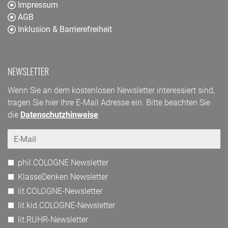
Impressum
AGB
Inklusion & Barrierefreiheit
NEWSLETTER
Wenn Sie an dem kostenlosen Newsletter interessiert sind,
tragen Sie hier Ihre E-Mail Adresse ein. Bitte beachten Sie
die
Datenschutzhinweise
Email
phil.COLOGNE Newsletter
KlasseDenken Newsletter
lit.COLOGNE-Newsletter
lit.kid.COLOGNE-Newsletter
lit.RUHR-Newsletter