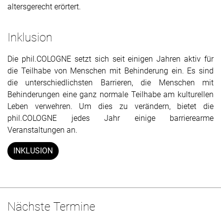
altersgerecht erörtert.
Inklusion
Die phil.COLOGNE setzt sich seit einigen Jahren aktiv für
die Teilhabe von Menschen mit Behinderung ein. Es sind
die unterschiedlichsten Barrieren, die Menschen mit
Behinderungen eine ganz normale Teilhabe am kulturellen
Leben verwehren. Um dies zu verändern, bietet die
phil.COLOGNE jedes Jahr einige barrierearme
Veranstaltungen an.
INKLUSION
Nächste Termine