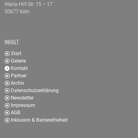
Maria-Hilf-Str. 15 – 17
50677 Köln
INHALT
Start
Galerie
Kontakt
Partner
Archiv
Datenschutzerklärung
Newsletter
Impressum
AGB
Inklusion & Barrierefreiheit