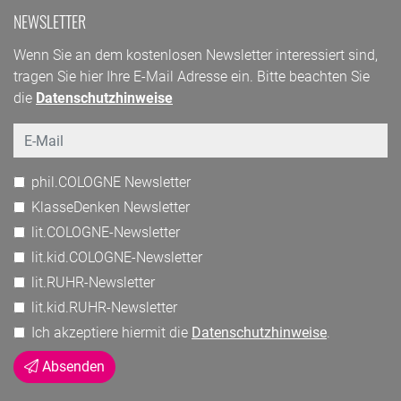
NEWSLETTER
Wenn Sie an dem kostenlosen Newsletter interessiert sind,
tragen Sie hier Ihre E-Mail Adresse ein. Bitte beachten Sie
die
Datenschutzhinweise
Email
phil.COLOGNE Newsletter
KlasseDenken Newsletter
lit.COLOGNE-Newsletter
lit.kid.COLOGNE-Newsletter
lit.RUHR-Newsletter
lit.kid.RUHR-Newsletter
Ich akzeptiere hiermit die
Datenschutzhinweise
.
Absenden