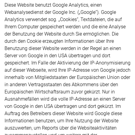
Diese Website benutzt Google Analytics, einen
Webanalysedienst der Google Inc. („Google“). Google
Analytics verwendet sog. „Cookies“, Textdateien, die auf
Ihrem Computer gespeichert werden und die eine Analyse
der Benutzung der Website durch Sie ermöglichen. Die
durch den Cookie erzeugten Informationen über Ihre
Benutzung dieser Website werden in der Regel an einen
Server von Google in den USA übertragen und dort
gespeichert. Im Falle der Aktivierung der IP-Anonymisierung
auf dieser Webseite, wird Ihre IP-Adresse von Google jedoch
innerhalb von Mitgliedstaaten der Europäischen Union oder
in anderen Vertragsstaaten des Abkommens über den
Europäischen Wirtschaftsraum zuvor gekürzt. Nur in
Ausnahmefällen wird die volle IP-Adresse an einen Server
von Google in den USA übertragen und dort gekürzt. Im
Auftrag des Betreibers dieser Website wird Google diese
Informationen benutzen, um Ihre Nutzung der Website
auszuwerten, um Reports über die Websiteaktivitäten