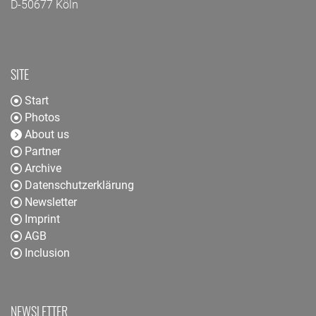
D-50677 Köln
SITE
Start
Photos
About us
Partner
Archive
Datenschutzerklärung
Newsletter
Imprint
AGB
Inclusion
NEWSLETTER