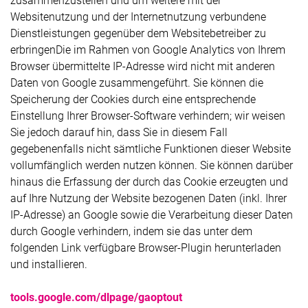
zusammenzustellen und um weitere mit der
Websitenutzung und der Internetnutzung verbundene
Dienstleistungen gegenüber dem Websitebetreiber zu
erbringenDie im Rahmen von Google Analytics von Ihrem
Browser übermittelte IP-Adresse wird nicht mit anderen
Daten von Google zusammengeführt. Sie können die
Speicherung der Cookies durch eine entsprechende
Einstellung Ihrer Browser-Software verhindern; wir weisen
Sie jedoch darauf hin, dass Sie in diesem Fall
gegebenenfalls nicht sämtliche Funktionen dieser Website
vollumfänglich werden nutzen können. Sie können darüber
hinaus die Erfassung der durch das Cookie erzeugten und
auf Ihre Nutzung der Website bezogenen Daten (inkl. Ihrer
IP-Adresse) an Google sowie die Verarbeitung dieser Daten
durch Google verhindern, indem sie das unter dem
folgenden Link verfügbare Browser-Plugin herunterladen
und installieren.
tools.google.com/dlpage/gaoptout