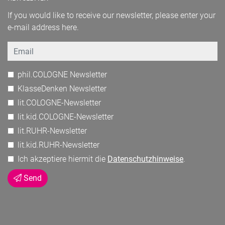
If you would like to receive our newsletter, please enter your
e-mail address here.
Email
phil.COLOGNE Newsletter
KlasseDenken Newsletter
lit.COLOGNE-Newsletter
lit.kid.COLOGNE-Newsletter
lit.RUHR-Newsletter
lit.kid.RUHR-Newsletter
Ich akzeptiere hiermit die
Datenschutzhinweise
.
Send