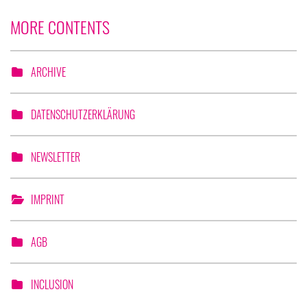
MORE CONTENTS
ARCHIVE
DATENSCHUTZERKLÄRUNG
NEWSLETTER
IMPRINT
AGB
INCLUSION