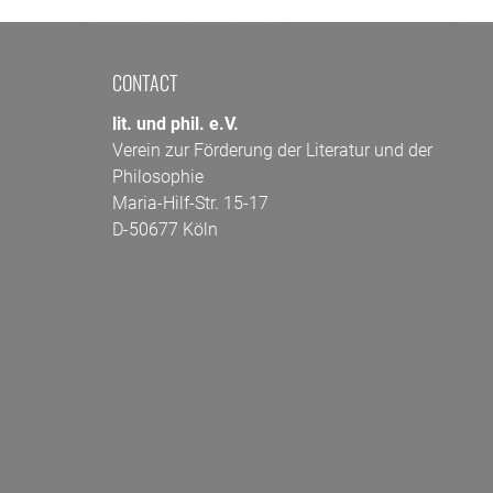
CONTACT
lit. und phil. e.V.
Verein zur Förderung der Literatur und der
Philosophie
Maria-Hilf-Str. 15-17
D-50677 Köln