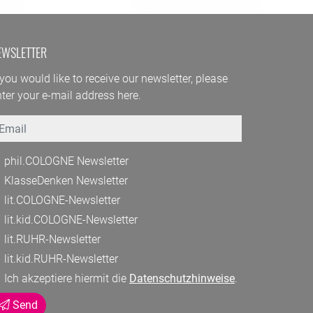
EWSLETTER
 you would like to receive our newsletter, please
ter your e-mail address here.
mail
phil.COLOGNE Newsletter
KlasseDenken Newsletter
lit.COLOGNE-Newsletter
lit.kid.COLOGNE-Newsletter
lit.RUHR-Newsletter
lit.kid.RUHR-Newsletter
Ich akzeptiere hiermit die
Datenschutzhinweise
.
Send