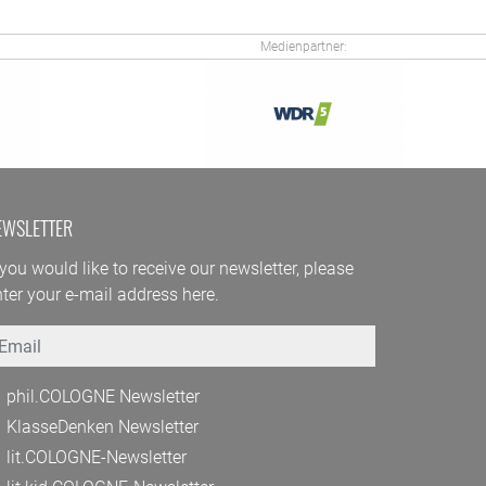
Medienpartner:
EWSLETTER
 you would like to receive our newsletter, please
ter your e-mail address here.
mail
phil.COLOGNE Newsletter
KlasseDenken Newsletter
lit.COLOGNE-Newsletter