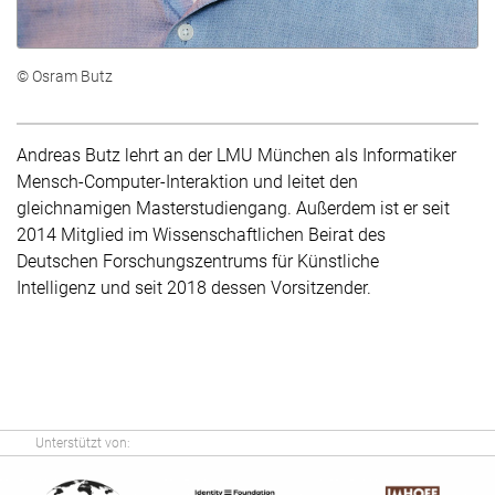
© Osram Butz
Andreas Butz lehrt an der LMU München als Informatiker
Mensch-Computer-Interaktion und leitet den
gleichnamigen Masterstudiengang. Außerdem ist er seit
2014 Mitglied im Wissenschaftlichen Beirat des
Deutschen Forschungszentrums für Künstliche
Intelligenz und seit 2018 dessen Vorsitzender.
Unterstützt von: