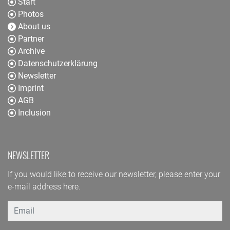
Start
Photos
About us
Partner
Archive
Datenschutzerklärung
Newsletter
Imprint
AGB
Inclusion
NEWSLETTER
If you would like to receive our newsletter, please enter your
e-mail address here.
Email