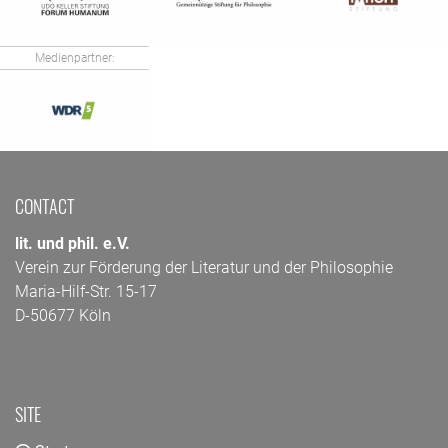
Medienpartner:
CONTACT
lit. und phil. e.V.
Verein zur Förderung der Literatur und der Philosophie
Maria-Hilf-Str. 15-17
D-50677 Köln
SITE