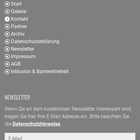
Start
Galerie
Kontakt
Partner
Archiv
Datenschutzerklärung
Newsletter
Impressum
AGB
Inklusion & Barrierefreiheit
NEWSLETTER
Wenn Sie an dem kostenlosen Newsletter interessiert sind,
tragen Sie hier Ihre E-Mail Adresse ein. Bitte beachten Sie
die
Datenschutzhinweise
Email