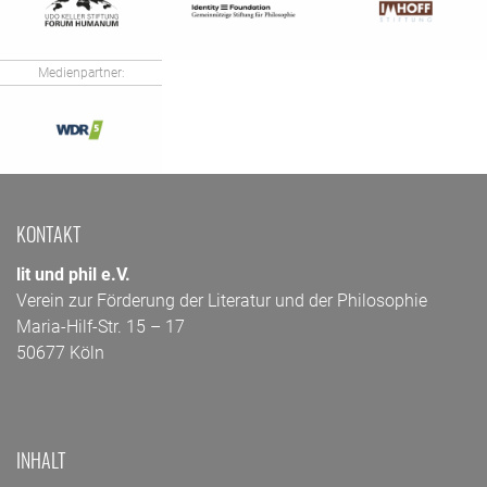
Medienpartner:
KONTAKT
lit und phil e.V.
Verein zur Förderung der Literatur und der Philosophie
Maria-Hilf-Str. 15 – 17
50677 Köln
INHALT