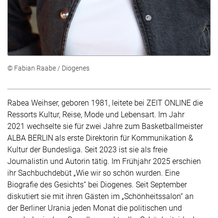
© Fabian Raabe / Diogenes
Rabea Weihser, geboren 1981, leitete bei ZEIT ONLINE die
Ressorts Kultur, Reise, Mode und Lebensart. Im Jahr
2021 wechselte sie für zwei Jahre zum Basketballmeister
ALBA BERLIN als erste Direktorin für Kommunikation &
Kultur der Bundesliga. Seit 2023 ist sie als freie
Journalistin und Autorin tätig. Im Frühjahr 2025 erschien
ihr Sachbuchdebüt „Wie wir so schön wurden. Eine
Biografie des Gesichts“ bei Diogenes. Seit September
diskutiert sie mit ihren Gästen im „Schönheitssalon“ an
der Berliner Urania jeden Monat die politischen und