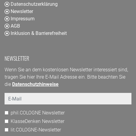
Datenschutzerklärung
Newsletter
Impressum
AGB
Inklusion & Barrierefreiheit
NEWSLETTER
Wenn Sie an dem kostenlosen Newsletter interessiert sind,
tragen Sie hier Ihre E-Mail Adresse ein. Bitte beachten Sie
die
Datenschutzhinweise
Email
phil.COLOGNE Newsletter
KlasseDenken Newsletter
lit.COLOGNE-Newsletter