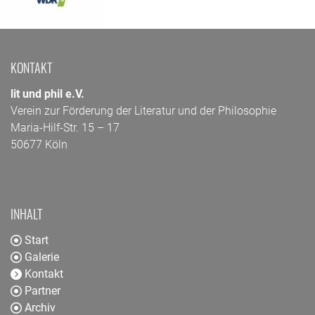
KONTAKT
lit und phil e.V.
Verein zur Förderung der Literatur und der Philosophie
Maria-Hilf-Str. 15 – 17
50677 Köln
INHALT
Start
Galerie
Kontakt
Partner
Archiv