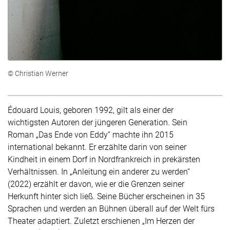
© Christian Werner
Édouard Louis, geboren 1992, gilt als einer der
wichtigsten Autoren der jüngeren Generation. Sein
Roman „Das Ende von Eddy“ machte ihn 2015
international bekannt. Er erzählte darin von seiner
Kindheit in einem Dorf in Nordfrankreich in prekärsten
Verhältnissen. In „Anleitung ein anderer zu werden“
(2022) erzählt er davon, wie er die Grenzen seiner
Herkunft hinter sich ließ. Seine Bücher erscheinen in 35
Sprachen und werden an Bühnen überall auf der Welt fürs
Theater adaptiert. Zuletzt erschienen „Im Herzen der