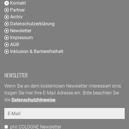
Kontakt
Partner
Archiv
Datenschutzerklärung
Newsletter
Impressum
AGB
Inklusion & Barrierefreiheit
NEWSLETTER
Wenn Sie an dem kostenlosen Newsletter interessiert sind,
tragen Sie hier Ihre E-Mail Adresse ein. Bitte beachten Sie
die
Datenschutzhinweise
Email
phil.COLOGNE Newsletter