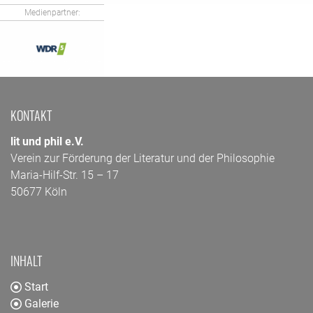
Medienpartner:
KONTAKT
lit und phil e.V.
Verein zur Förderung der Literatur und der Philosophie
Maria-Hilf-Str. 15 – 17
50677 Köln
INHALT
Start
Galerie