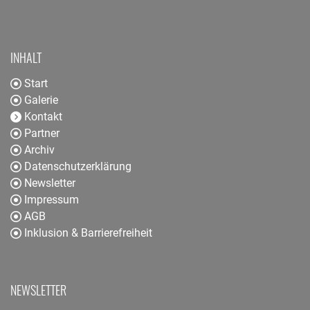
INHALT
Start
Galerie
Kontakt
Partner
Archiv
Datenschutzerklärung
Newsletter
Impressum
AGB
Inklusion & Barrierefreiheit
NEWSLETTER