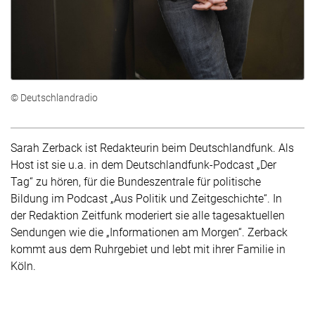
© Deutschlandradio
Sarah Zerback ist Redakteurin beim Deutschlandfunk. Als
Host ist sie u.a. in dem Deutschlandfunk-Podcast „Der
Tag“ zu hören, für die Bundeszentrale für politische
Bildung im Podcast „Aus Politik und Zeitgeschichte“. In
der Redaktion Zeitfunk moderiert sie alle tagesaktuellen
Sendungen wie die „Informationen am Morgen“. Zerback
kommt aus dem Ruhrgebiet und lebt mit ihrer Familie in
Köln.