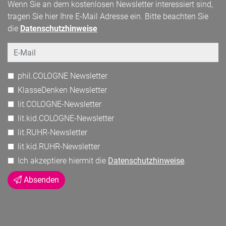
Wenn Sie an dem kostenlosen Newsletter interessiert sind,
tragen Sie hier Ihre E-Mail Adresse ein. Bitte beachten Sie
die
Datenschutzhinweise
Email
phil.COLOGNE Newsletter
KlasseDenken Newsletter
lit.COLOGNE-Newsletter
lit.kid.COLOGNE-Newsletter
lit.RUHR-Newsletter
lit.kid.RUHR-Newsletter
Ich akzeptiere hiermit die
Datenschutzhinweise
.
Absenden