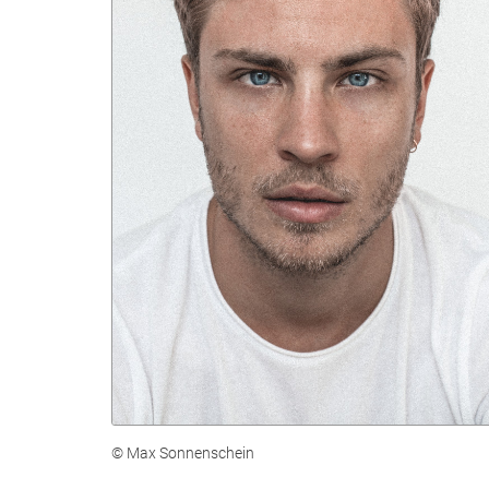
© Max Sonnenschein