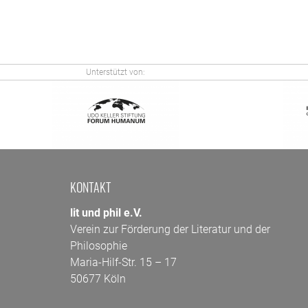
Unterstützt von:
KONTAKT
lit und phil e.V.
Verein zur Förderung der Literatur und der
Philosophie
Maria-Hilf-Str. 15 – 17
50677 Köln