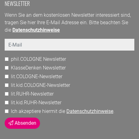
NEWSLETTER
Wenn Sie an dem kostenlosen Newsletter interessiert sind,
tragen Sie hier Ihre E-Mail Adresse ein. Bitte beachten Sie
die
Datenschutzhinweise
Email
phil.COLOGNE Newsletter
KlasseDenken Newsletter
lit.COLOGNE-Newsletter
lit.kid.COLOGNE-Newsletter
lit.RUHR-Newsletter
lit.kid.RUHR-Newsletter
Ich akzeptiere hiermit die
Datenschutzhinweise
.
Absenden