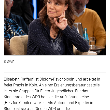
© SWR
Elisabeth Raffauf ist Diplom-Psychologin und arbeitet in
freier Praxis in Köln. An einer Erziehungsberatungsstelle
leitet sie Gruppen für Eltern Jugendlicher. Für das
Kinderradio des WDR hat sie die Aufklärungsreihe
„Herzfunk“ mitentwickelt. Als Autorin und Expertin im
Studio ist sie u. a. für den WDR und die